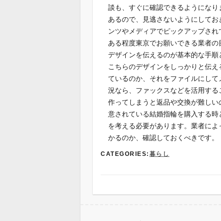
談も、すぐに確認できるようになり
あるので、見逃さないようにしてお
ンツやメディアでピックアップされ
ある程度東京でお願いできる業者の
デザインを伝えるのが基本的な手順
こちらのデザインをしっかりと伝え
ているのか、それをファイルにして
況なら、ファックスなどを活用する
作ってしまうと返品や交換が難しい
意されている結婚指輪を購入する時
を考える必要があります。業者によ
かるのか、確認しておくべきです。
CATEGORIES:
暮らし