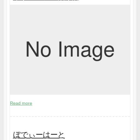
Read more
ぼでぃーはーと