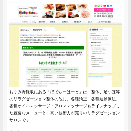
おゆみ野鎌取にある「ぼでぃーはーと」は、整体、足つぼ等
のリラグゼーション整体の他に、各種矯正、各種運動療法、
各種オイルマッサージ・アロママッサージもラインナップし
た豊富なメニューと、高い技術力が売りのリラグゼーション
サロンです