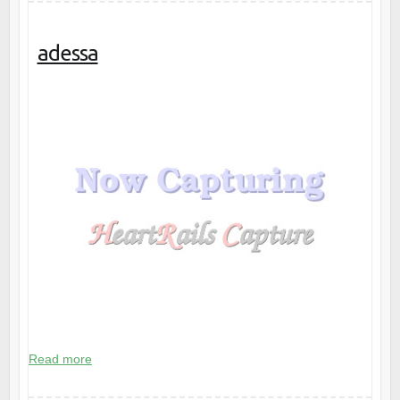
adessa
Read more