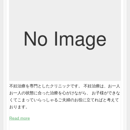
不妊治療を専門としたクリニックです。 不妊治療は、お一人
お一人の状態に合った治療を心がけながら、 お子様ができな
くてこまっていらっしゃるご夫婦のお役に立てればと考えて
おります。
Read more