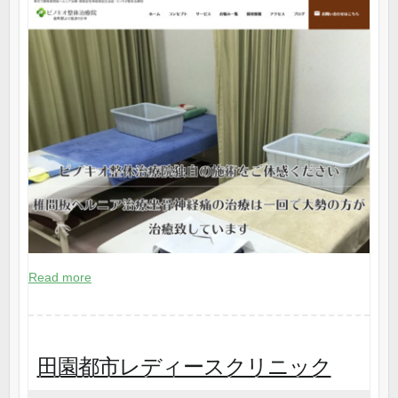
Read more
田園都市レディースクリニック