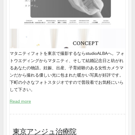
マタニティフォトを東京で撮影するならstudioALBAへ。フォ
トウエディングからマタニティ、そして結婚記念日と紡がれ
るあなたの物語。妊娠、出産、子育経験のある女性カメラマ
ンだから撮れる優しい光に包まれた暖かい写真が好評です。
下町の小さなフォトスタジオですので普段着でお気軽にいら
して下さい。
Read more
東京アンジュ治療院