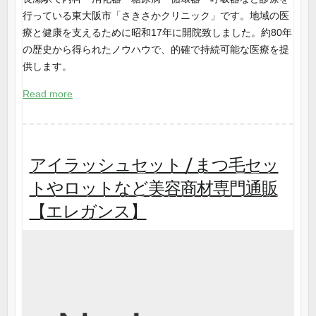
行っている東大阪市「さきさかクリニック」です。地域の医
療と健康を支えるために昭和17年に開院致しました。約80年
の歴史から得られたノウハウで、的確で持続可能な医療を提
供します。
Read more
アイラッシュセット / まつ毛セッ
トやロットなど美容商材専門通販
【エレガンス】