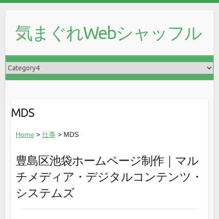
気まぐれWebシャッフル
MDS
Home
>
仕事
> MDS
豊島区池袋ホームページ制作｜マル
チメディア・デジタルコンテンツ・
システムズ