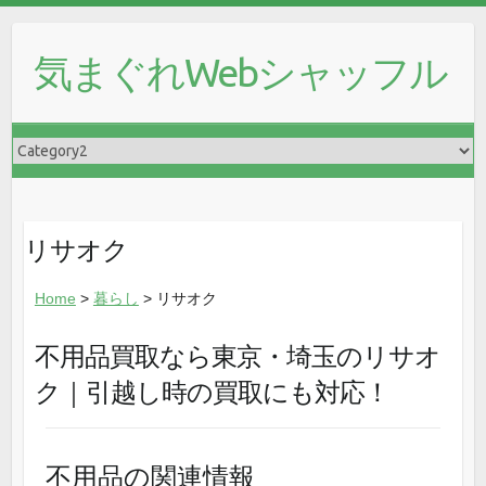
気まぐれWebシャッフル
リサオク
Home
>
暮らし
> リサオク
不用品買取なら東京・埼玉のリサオ
ク｜引越し時の買取にも対応！
不用品の関連情報